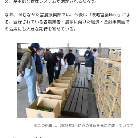
め、基本的な管理システムが活かされるだろう。
なお、JAむなかた営農振興部では、今後は『戦略営農Navi』によ
る、登録されている各農業者・農家に向けた経済・金融事業面で
の活用にも大きな期待を寄せている。
※この記事は、2023年3月時点の情報を元に作成しています